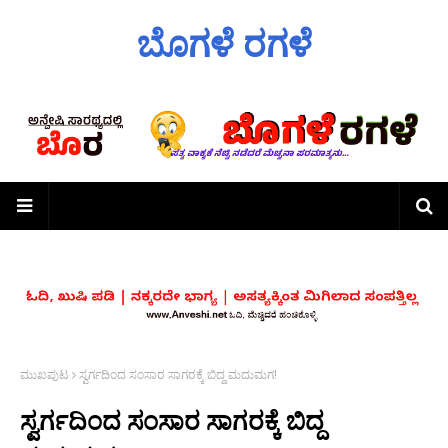
ಬೊಗಳೆ ರಗಳೆ
ಮುಖಪುಟ
ಸ್ವರ್ಗದಿಂದ ಸಂಸಾರ ಸಾಗರಕ್ಕೆ ಬಿದ್ದ ಮದುಮಗ!
ಸ್ವರ್ಗದಿಂದ ಸಂಸಾರ ಸಾಗರಕ್ಕೆ ಬಿದ್ದ