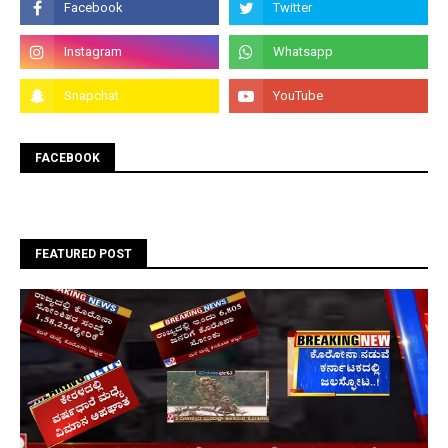
FACEBOOK
FEATURED POST