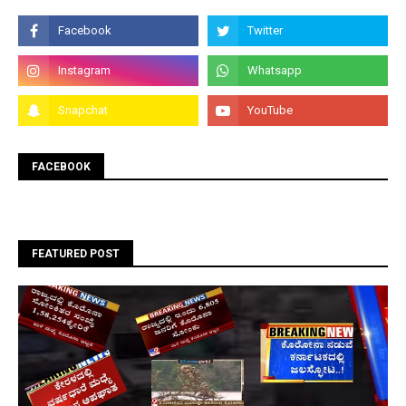
FACEBOOK
FEATURED POST