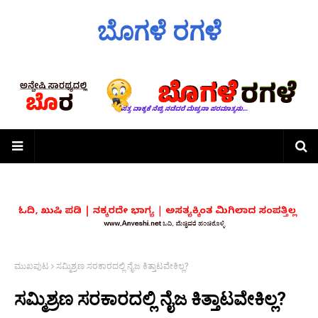
ಬೊಗಳೆ ರಗಳೆ
ಮುಖಪುಟ
ಸಮ್ಮಿಶ್ರಣ ಸರಕಾರದಲ್ಲಿ ನೈಜ ಕಿತ್ತಾಟವೇಕಿಲ್ಲ?
ಸಮ್ಮಿಶ್ರಣ ಸರಕಾರದಲ್ಲಿ ನೈಜ ಕಿತ್ತಾಟವೇಕಿಲ್ಲ?