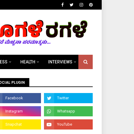
ESS
HEALTH
INTERVIEWS
OCIAL PLUGIN