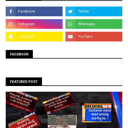
FACEBOOK
FEATURED POST