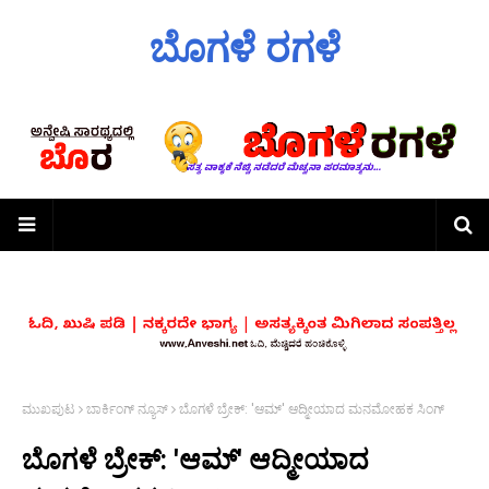
ಬೊಗಳೆ ರಗಳೆ
ಮುಖಪುಟ
ಬಾರ್ಕಿಂಗ್ ನ್ಯೂಸ್
ಬೊಗಳೆ ಬ್ರೇಕ್: 'ಆಮ್' ಆದ್ಮೀಯಾದ ಮನಮೋಹಕ ಸಿಂಗ್
ಬೊಗಳೆ ಬ್ರೇಕ್: 'ಆಮ್' ಆದ್ಮೀಯಾದ