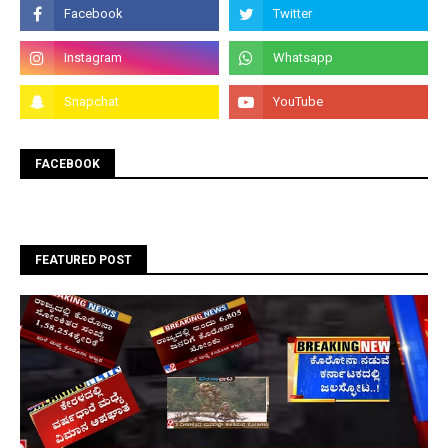
FACEBOOK
FEATURED POST