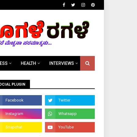
ESS
HEALTH
INTERVIEWS
OCIAL PLUGIN