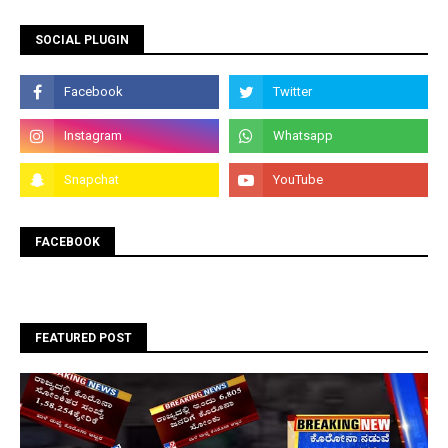
SOCIAL PLUGIN
FACEBOOK
FEATURED POST