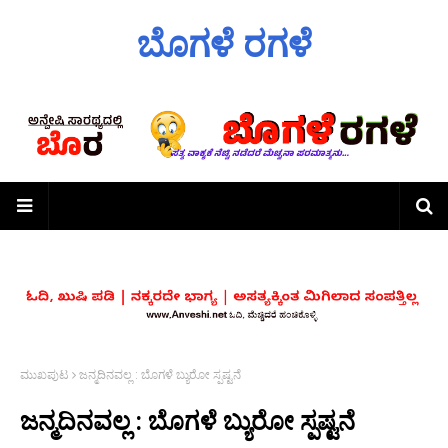
ಬೊಗಳೆ ರಗಳೆ
ಮುಖಪುಟ
ಜನ್ಮದಿನವಲ್ಲ : ಬೊಗಳೆ ಬ್ಯುರೋ ಸ್ಪಷ್ಟನೆ
ಜನ್ಮದಿನವಲ್ಲ : ಬೊಗಳೆ ಬ್ಯುರೋ ಸ್ಪಷ್ಟನೆ