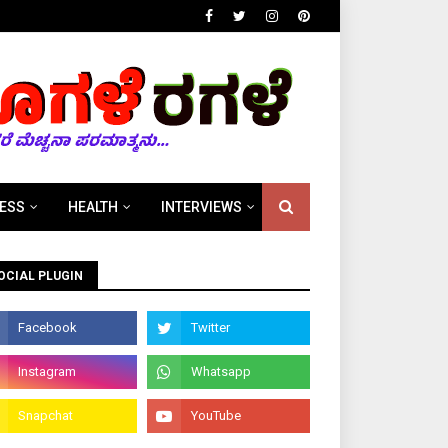
ESS
HEALTH
INTERVIEWS
OCIAL PLUGIN