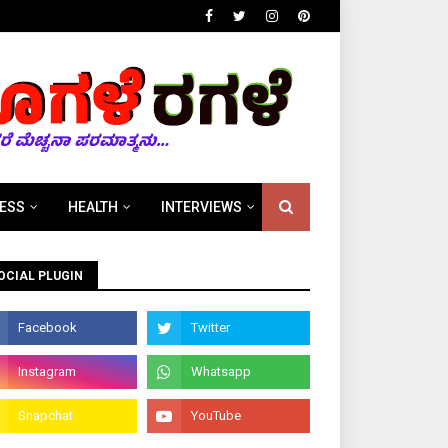
ESS
HEALTH
INTERVIEWS
OCIAL PLUGIN